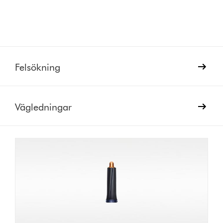
Felsökning
Vägledningar