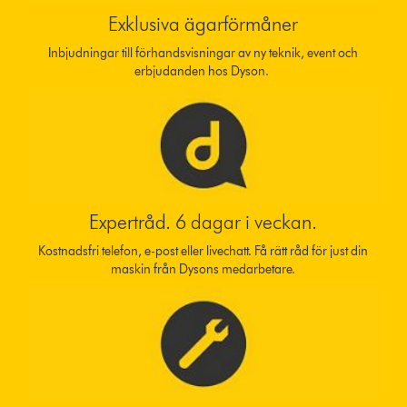
Exklusiva ägarförmåner
Inbjudningar till förhandsvisningar av ny teknik, event och
erbjudanden hos Dyson.
Expertråd. 6 dagar i veckan.
Kostnadsfri telefon, e-post eller livechatt. Få rätt råd för just din
maskin från Dysons medarbetare.