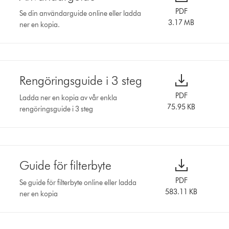
PDF
Se din användarguide online eller ladda
3.17 MB
ner en kopia.
Rengöringsguide i 3 steg
PDF
Ladda ner en kopia av vår enkla
75.95 KB
rengöringsguide i 3 steg
Guide för filterbyte
PDF
Se guide för filterbyte online eller ladda
583.11 KB
ner en kopia