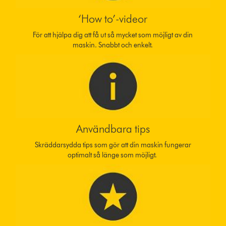
‘How to’-videor
För att hjälpa dig att få ut så mycket som möjligt av din
maskin. Snabbt och enkelt.
Användbara tips
Skräddarsydda tips som gör att din maskin fungerar
optimalt så länge som möjligt.