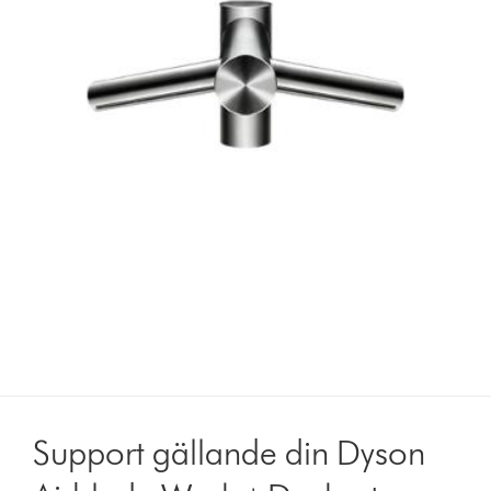
Support gällande din Dyson