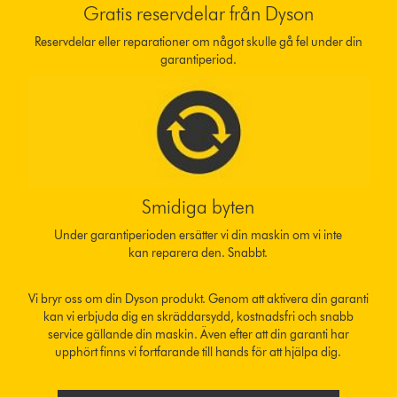
Gratis reservdelar från Dyson
Reservdelar eller reparationer om något skulle gå fel under din
garantiperiod.
Smidiga byten
Under garantiperioden ersätter vi din maskin om vi inte
kan reparera den. Snabbt.
Vi bryr oss om din Dyson produkt. Genom att aktivera din garanti
kan vi erbjuda dig en skräddarsydd, kostnadsfri och snabb
service gällande din maskin. Även efter att din garanti har
upphört finns vi fortfarande till hands för att hjälpa dig.