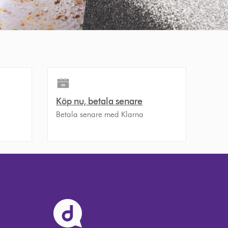
Köp nu, betala senare
Betala senare med Klarna