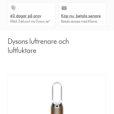
40 dagar på prov
Köp nu, betala senare
Alltid. Exklusivt via Dyson.se*
Betala senare med Klarna
Dysons luftrenare och
luftfuktare