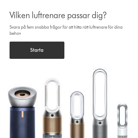
Vilken luftrenare passar dig?
Svara på fem snabba frågor för att hitta rätt luftrenare för dina
behov
Starta