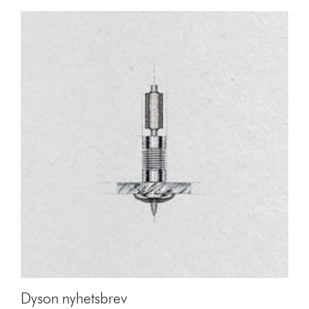
Dyson nyhetsbrev