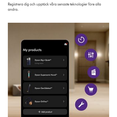
Registrera dig och upptäck våra senaste teknologier före alla
andra.