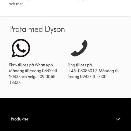
och mer.
Prata med Dyson
Skriv till oss på WhatsApp.
Ring till oss på
Måndag till fredag 08:00 till
+46108085019. Måndag till
20:00 och helger 09:00 till
fredag 09:00 till 17:00.
18:00.
Produkter