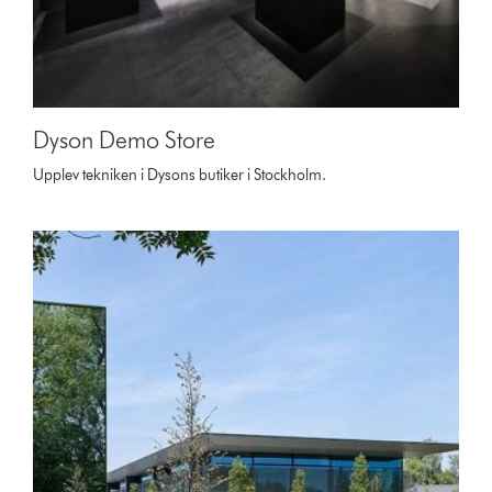
Dyson Demo Store
Upplev tekniken i Dysons butiker i Stockholm.