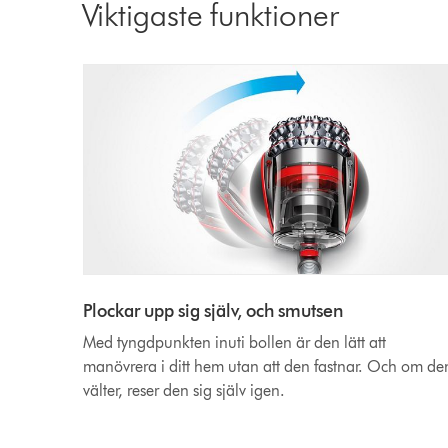
Viktigaste funktioner
Plockar upp sig själv, och smutsen
Med tyngdpunkten inuti bollen är den lätt att
manövrera i ditt hem utan att den fastnar. Och om de
välter, reser den sig själv igen.