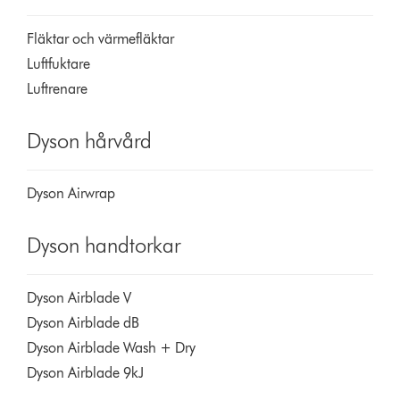
Fläktar och värmefläktar
Luftfuktare
Luftrenare
Dyson hårvård
Dyson Airwrap
Dyson handtorkar
Dyson Airblade V
Dyson Airblade dB
Dyson Airblade Wash + Dry
Dyson Airblade 9kJ