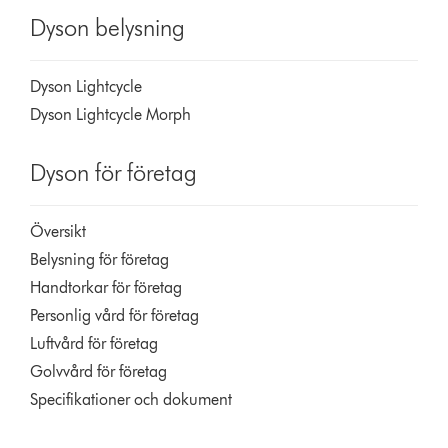
Dyson belysning
Dyson Lightcycle
Dyson Lightcycle Morph
Dyson för företag
Översikt
Belysning för företag
Handtorkar för företag
Personlig vård för företag
Luftvård för företag
Golvvård för företag
Specifikationer och dokument