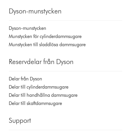
Dyson-munstycken
Dyson-munstycken
Munstycken för cylinderdammsugare
Munstycken till sladdlösa dammsugare
Reservdelar från Dyson
Delar från Dyson
Delar till cylinderdammsugare
Delar till handhållna dammsugare
Delar till skaftdammsugare
Support