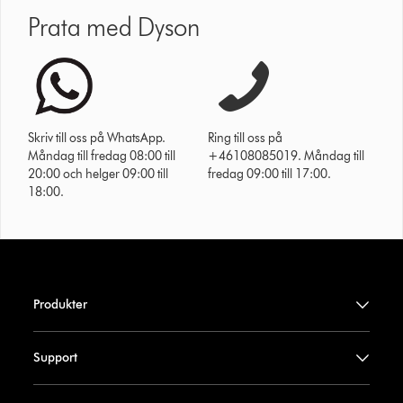
Prata med Dyson
Skriv till oss på WhatsApp.
Ring till oss på
Måndag till fredag 08:00 till
+46108085019. Måndag till
20:00 och helger 09:00 till
fredag 09:00 till 17:00.
18:00.
Produkter
Support