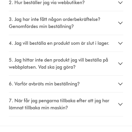
2. Hur beställer jag via webbutiken?
3. Jag har inte fått någon orderbekräftelse?
Genomfördes min beställning?
4. Jag vill beställa en produkt som är slut i lager.
5. Jag hittar inte den produkt jag vill beställa på
webbplatsen. Vad ska jag göra?
6. Varför avbröts min beställning?
7. När får jag pengarna tillbaka efter att jag har
lämnat tillbaka min maskin?