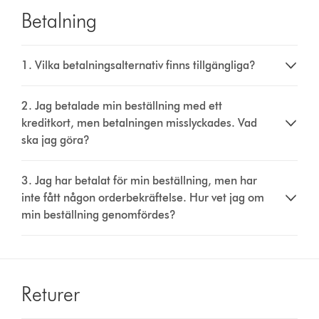
Betalning
1. Vilka betalningsalternativ finns tillgängliga?
2. Jag betalade min beställning med ett
kreditkort, men betalningen misslyckades. Vad
ska jag göra?
3. Jag har betalat för min beställning, men har
inte fått någon orderbekräftelse. Hur vet jag om
min beställning genomfördes?
Returer