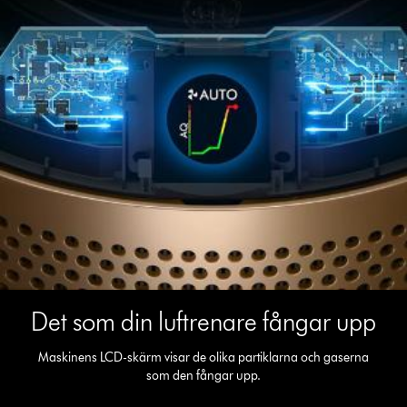
Det som din luftrenare fångar upp
Maskinens LCD-skärm visar de olika partiklarna och gaserna
som den fångar upp.