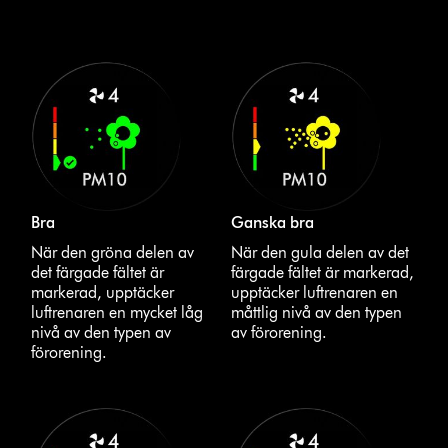
Bra
Ganska bra
När den gröna delen av
När den gula delen av det
det färgade fältet är
färgade fältet är markerad,
markerad, upptäcker
upptäcker luftrenaren en
luftrenaren en mycket låg
måttlig nivå av den typen
nivå av den typen av
av förorening.
förorening.