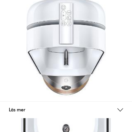
Läs mer