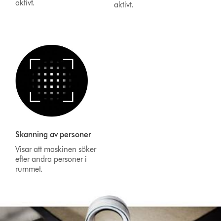
aktivt.
aktivt.
Skanning av personer
Visar att maskinen söker
efter andra personer i
rummet.