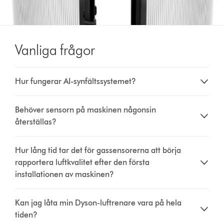
Vanliga frågor
Hur fungerar AI-synfältssystemet?
Behöver sensorn på maskinen någonsin
återställas?
Hur lång tid tar det för gassensorerna att börja
rapportera luftkvalitet efter den första
installationen av maskinen?
Kan jag låta min Dyson-luftrenare vara på hela
tiden?