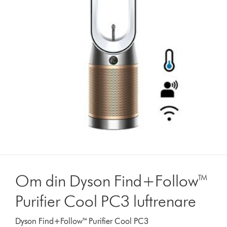
Om din Dyson Find+Follow™
Purifier Cool PC3 luftrenare
Dyson Find+Follow™ Purifier Cool PC3