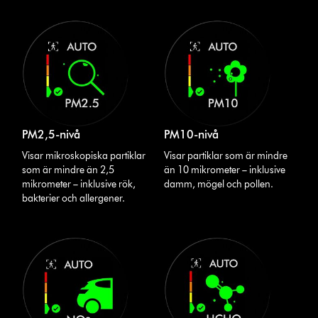
PM2,5-nivå
PM10-nivå
Visar mikroskopiska partiklar
Visar partiklar som är mindre
som är mindre än 2,5
än 10 mikrometer – inklusive
mikrometer – inklusive rök,
damm, mögel och pollen.
bakterier och allergener.