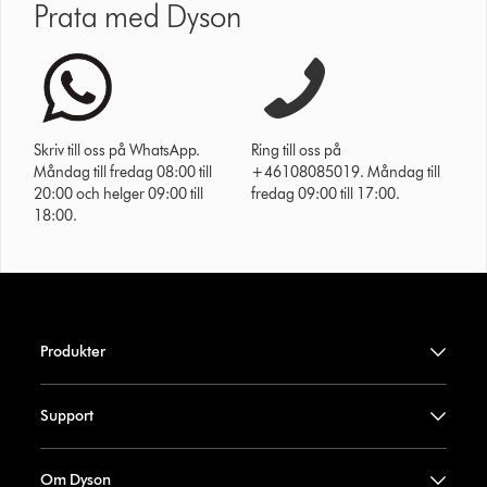
Prata med Dyson
Skriv till oss på WhatsApp.
Ring till oss på
Måndag till fredag 08:00 till
+46108085019. Måndag till
20:00 och helger 09:00 till
fredag 09:00 till 17:00.
18:00.
Produkter
Support
Om Dyson