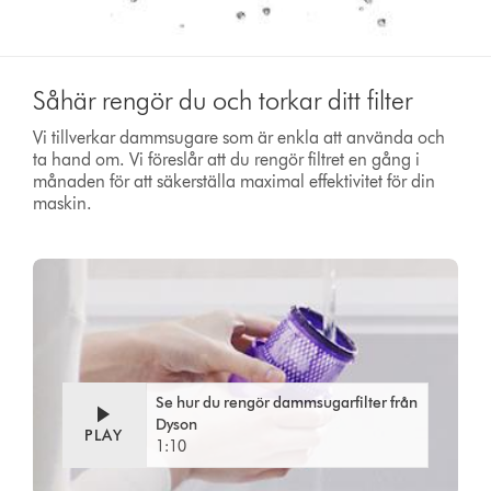
Såhär rengör du och torkar ditt filter
Vi tillverkar dammsugare som är enkla att använda och
ta hand om. Vi föreslår att du rengör filtret en gång i
månaden för att säkerställa maximal effektivitet för din
maskin.
Se hur du rengör dammsugarfilter från
Dyson
PLAY
1:10