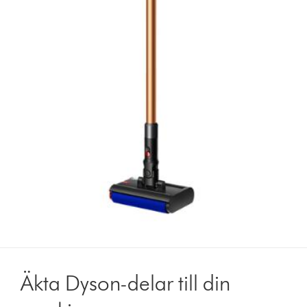
Äkta Dyson-delar till din