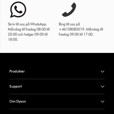
Skriv till oss på WhatsApp.
Ring till oss på
Måndag till fredag 08:00 till
+46108085019. Måndag till
20:00 och helger 09:00 till
fredag 09:00 till 17:00.
18:00.
Produkter
Support
Om Dyson