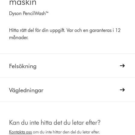
maskin
Dyson PencilWash™
Hitta rätt del för din uppgift. Var och en garanteras i 12
månader.
Felsökning
Vägledningar
Kan du inte hitta det du letar efter?
Kontakta oss
om du inte hittar den del du letar efter.