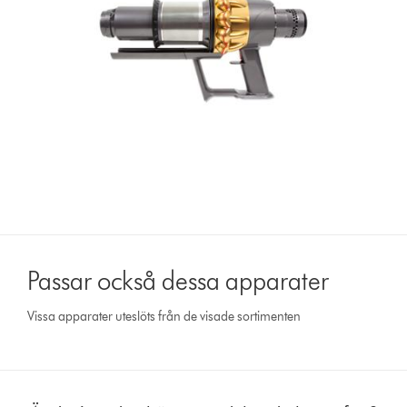
Passar också dessa apparater
Vissa apparater uteslöts från de visade sortimenten