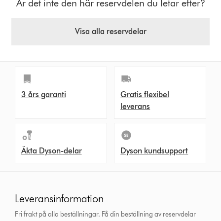
Är det inte den här reservdelen du letar efter?
Visa alla reservdelar
3 års garanti
Gratis flexibel
leverans
Äkta Dyson-delar
Dyson kundsupport
Leveransinformation
Fri frakt på alla beställningar. Få din beställning av reservdelar