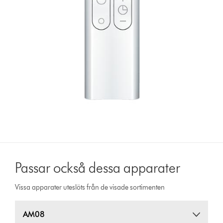
Passar också dessa apparater
Vissa apparater uteslöts från de visade sortimenten
AM08