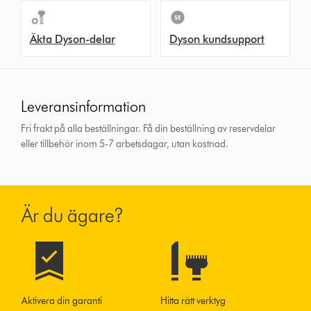
Äkta Dyson-delar
Dyson kundsupport
Leveransinformation
Fri frakt på alla beställningar. Få din beställning av reservdelar
eller tillbehör inom 5-7 arbetsdagar, utan kostnad.
Är du ägare?
Aktivera din garanti
Hitta rätt verktyg