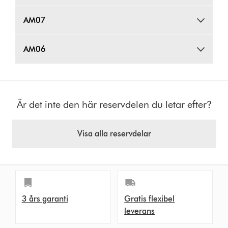
AM07
AM06
Är det inte den här reservdelen du letar efter?
Visa alla reservdelar
3 års garanti
Gratis flexibel
leverans