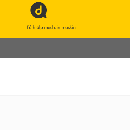
Få hjälp med din maskin