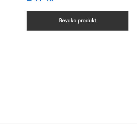
Bevaka produkt