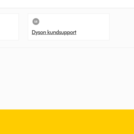
Dyson kundsupport