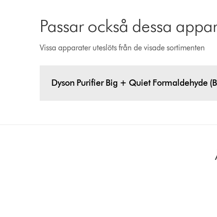
Passar också dessa appar
Vissa apparater uteslöts från de visade sortimenten
Dyson Purifier Big + Quiet Formaldehyde (