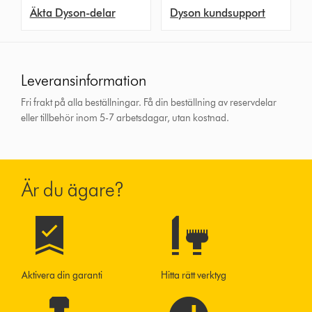
Äkta Dyson-delar
Dyson kundsupport
Leveransinformation
Fri frakt på alla beställningar. Få din beställning av reservdelar
eller tillbehör inom 5-7 arbetsdagar, utan kostnad.
Är du ägare?
Aktivera din garanti
Hitta rätt verktyg