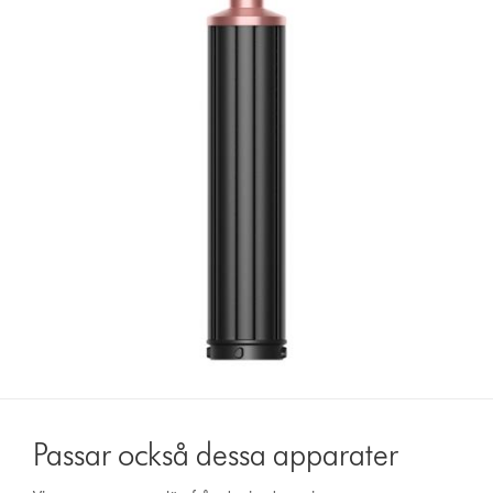
Passar också dessa apparater