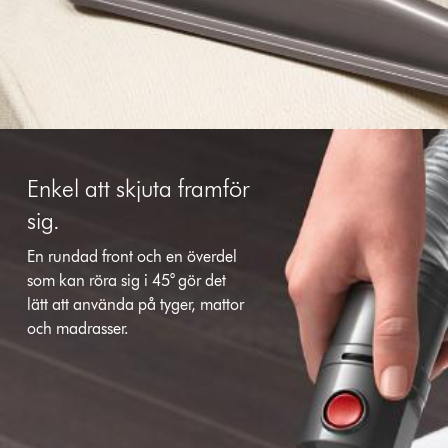
Enkel att skjuta framför
sig.
En rundad front och en överdel
som kan röra sig i 45° gör det
lätt att använda på tyger, mattor
och madrasser.