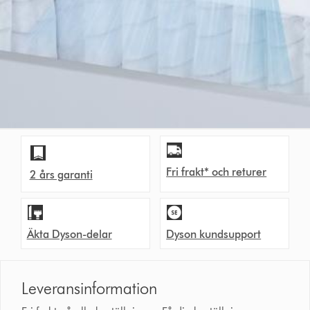
Fri frakt* och returer
2 års garanti
Äkta Dyson-delar
Dyson kundsupport
Leveransinformation