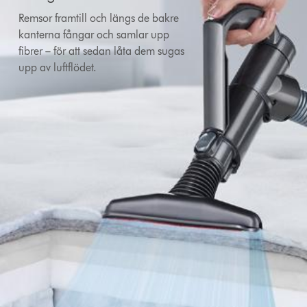
Remsor framtill och längs de bakre
kanterna fångar och samlar upp
fibrer – för att sedan låta dem sugas
upp av luftflödet.