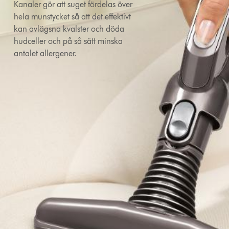
Kanaler gör att suget fördelas över
hela munstycket så att det effektivt
kan avlägsna kvalster och döda
hudceller och på så sätt minska
antalet allergener.