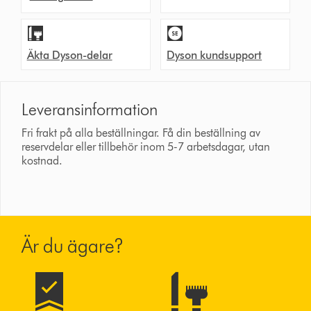
Äkta Dyson-delar
Dyson kundsupport
Leveransinformation
Fri frakt på alla beställningar. Få din beställning av
reservdelar eller tillbehör inom 5-7 arbetsdagar, utan
kostnad.
Är du ägare?