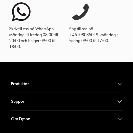
Skriv till oss på WhatsApp.
Ring till oss på
Måndag till fredag 08:00 till
+46108085019. Måndag till
20:00 och helger 09:00 till
fredag 09:00 till 17:00.
18:00.
Produkter
Support
Om Dyson