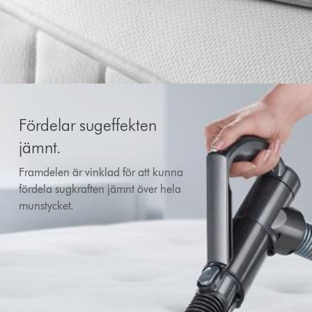
Fördelar sugeffekten
jämnt.
Framdelen är vinklad för att kunna
fördela sugkraften jämnt över hela
munstycket.