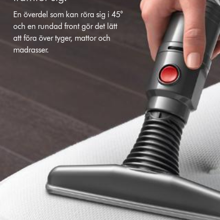
En överdel som kan röra sig i 45°
och en rundad front gör det lätt
att föra över tyger, mattor och
madrasser.