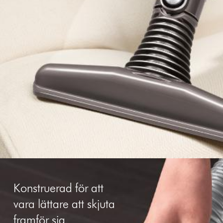
Konstruerad för att
vara lättare att skjuta
framför sig.