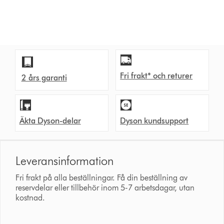
Fri frakt* och returer
2 års garanti
Äkta Dyson-delar
Dyson kundsupport
Leveransinformation
Fri frakt på alla beställningar. Få din beställning av
reservdelar eller tillbehör inom 5-7 arbetsdagar, utan
kostnad.