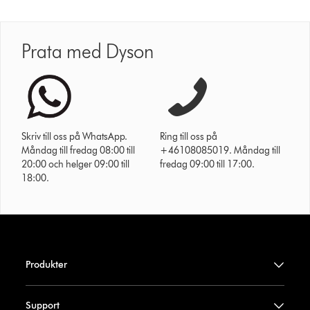
Prata med Dyson
Skriv till oss på WhatsApp.
Ring till oss på
Måndag till fredag 08:00 till
+46108085019. Måndag till
20:00 och helger 09:00 till
fredag 09:00 till 17:00.
18:00.
Produkter
Support