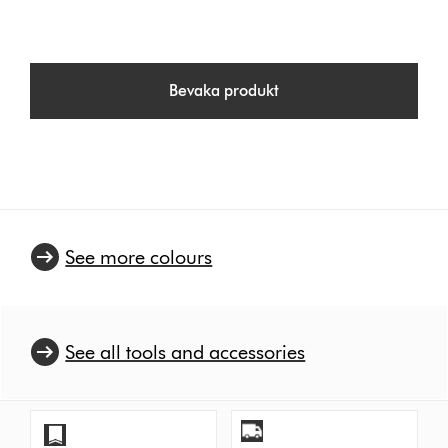
Bevaka produkt
See more colours
See all tools and accessories