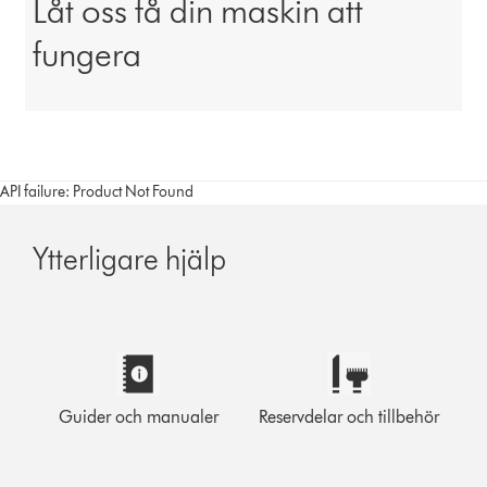
Låt oss få din maskin att
fungera
API failure: Product Not Found
Ytterligare hjälp
Guider och manualer
Reservdelar och tillbehör