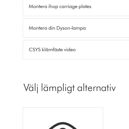
Montera ihop carriage plates
Montera din Dyson-lampa
CSYS klämfäste video
Välj lämpligt alternativ