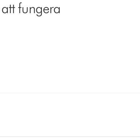
 att fungera