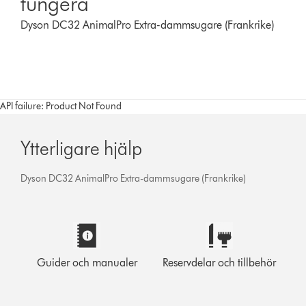
fungera
Dyson DC32 AnimalPro Extra-dammsugare (Frankrike)
API failure: Product Not Found
Ytterligare hjälp
Dyson DC32 AnimalPro Extra-dammsugare (Frankrike)
Guider och manualer
Reservdelar och tillbehör