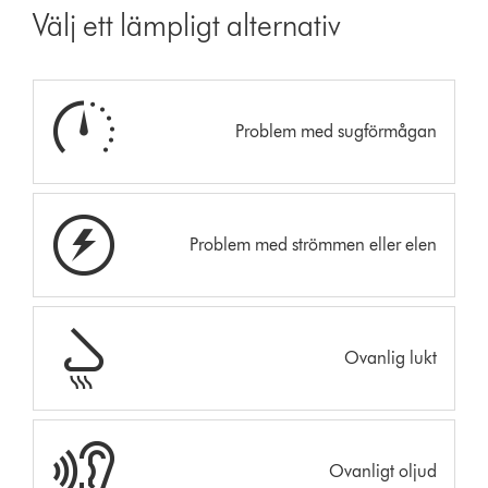
Välj ett lämpligt alternativ
Problem med sugförmågan
Problem med strömmen eller elen
Ovanlig lukt
Ovanligt oljud