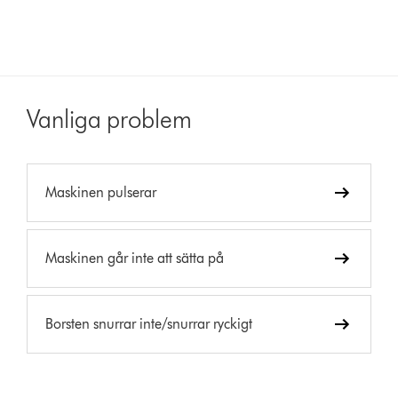
Vanliga problem
Maskinen pulserar
Maskinen går inte att sätta på
Borsten snurrar inte/snurrar ryckigt