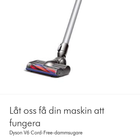
Låt oss få din maskin att
fungera
Dyson V6 Cord-Free-dammsugare