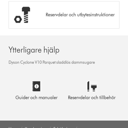
Reservdelar och utbytesinstruktioner
Ytterligare hjälp
Dyson Cyclone V10 Parquet sladdlös dammsugare
Guider och manualer
Reservdelar och tillbehör