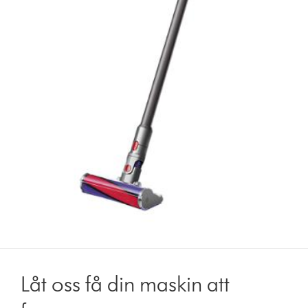
Låt oss få din maskin att