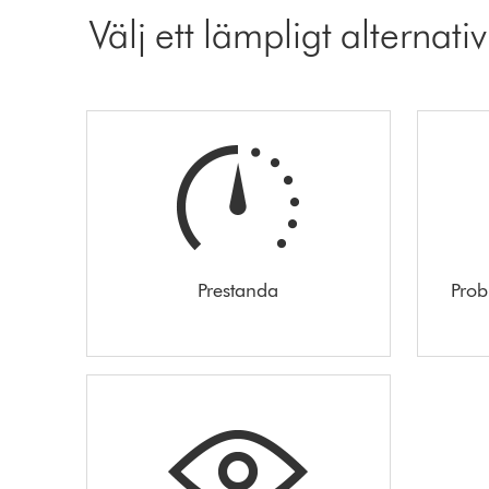
Välj ett lämpligt alternativ
Prestanda
Prob