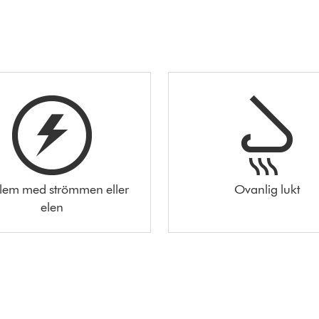
lem med strömmen eller
Ovanlig lukt
elen