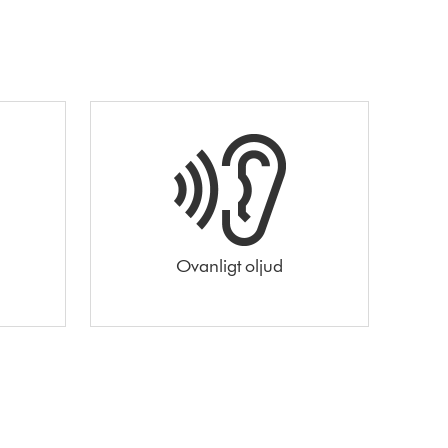
Ovanligt oljud