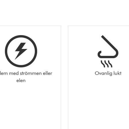
lem med strömmen eller
Ovanlig lukt
elen