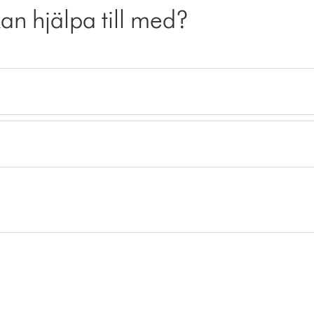
kan hjälpa till med?