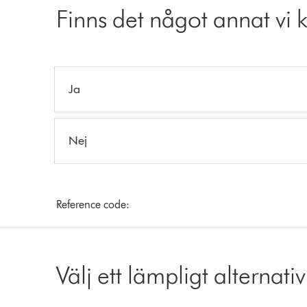
Finns det något annat vi 
Ja
Nej
Reference code:
Välj ett lämpligt alternativ