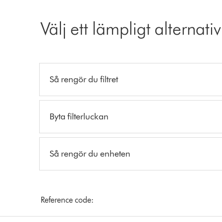
Välj ett lämpligt alternativ
Så rengör du filtret
Byta filterluckan
Så rengör du enheten
Reference code: