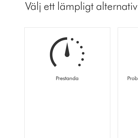
Välj ett lämpligt alternativ
Prestanda
Prob