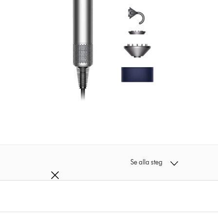
Se alla steg