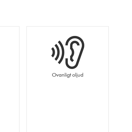
Ovanligt oljud