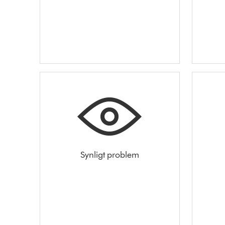
Synligt problem