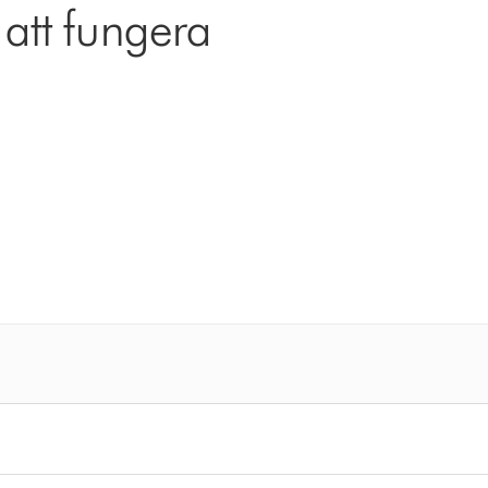
 att fungera