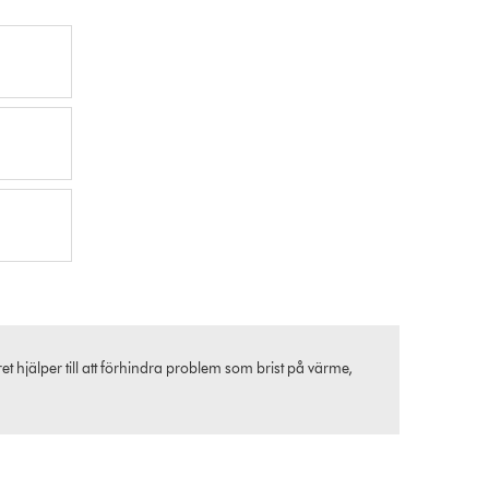
t hjälper till att förhindra problem som brist på värme,