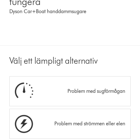
fungera
Dyson Car+Boat handdammsugare
Välj ett lämpligt alternativ
Problem med sugförmågan
Problem med strömmen eller elen