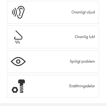
Ovanligt oljud
Ovanlig lukt
Synligt problem
Ersättningsdelar