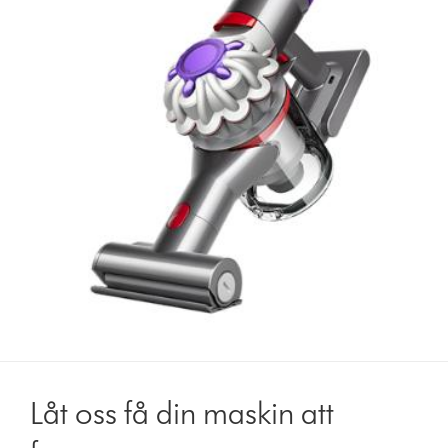
Låt oss få din maskin att