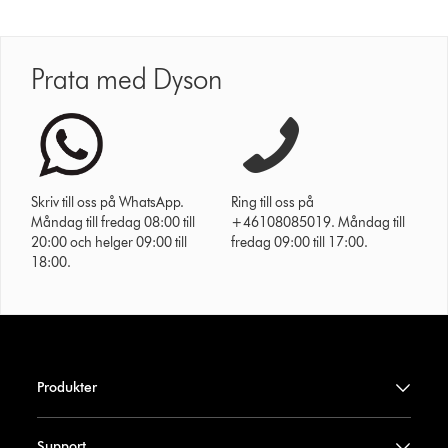
Prata med Dyson
Skriv till oss på WhatsApp.
Ring till oss på
Måndag till fredag 08:00 till
+46108085019. Måndag till
20:00 och helger 09:00 till
fredag 09:00 till 17:00.
18:00.
Produkter
Support