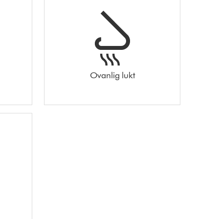
Ovanlig lukt