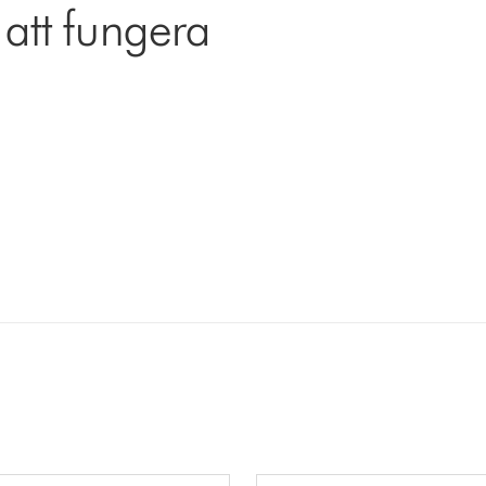
 att fungera