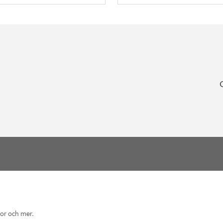
eor och mer.