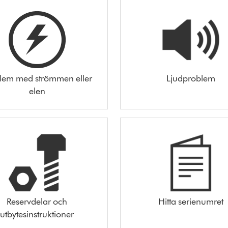
lem med strömmen eller
Ljudproblem
elen
Reservdelar och
Hitta serienumret
utbytesinstruktioner