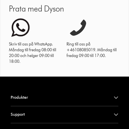
Prata med Dyson
Skriv till oss på WhatsApp.
Ring till oss på
Måndag till fredag 08:00 till
+46108085019. Måndag till
20:00 och helger 09:00 till
fredag 09:00 till 17:00.
18:00.
Produkter
Support