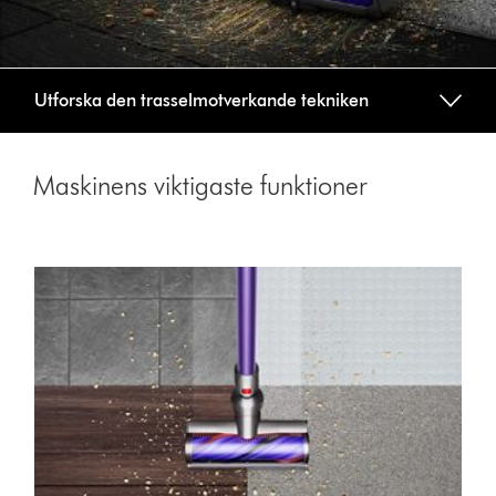
Utforska den trasselmotverkande tekniken
Maskinens viktigaste funktioner