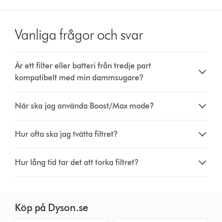
Vanliga frågor och svar
Är ett filter eller batteri från tredje part
kompatibelt med min dammsugare?
När ska jag använda Boost/Max mode?
Hur ofta ska jag tvätta filtret?
Hur lång tid tar det att torka filtret?
Köp på Dyson.se