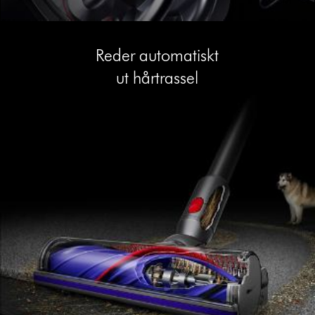
Reder automatiskt
ut hårtrassel