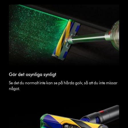
Gör det osynliga synligt
Se det du normalt inte kan se på hårda golv, så att du inte missar
något.