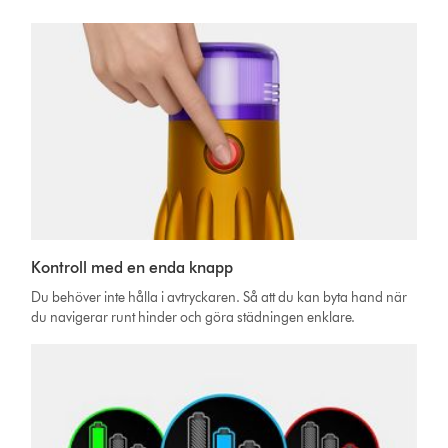
Kontroll med en enda knapp
Du behöver inte hålla i avtryckaren. Så att du kan byta hand när
du navigerar runt hinder och göra städningen enklare.