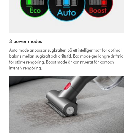
3 power modes
Auto mode anpassar sugkraften på ett intelligent sätt för optimal
balans mellan sugkraft och driftstid. Eco mode ger längre driftstid
för större rengöring. Boost mode är konstruerat för kort och
intensiv rengöring.