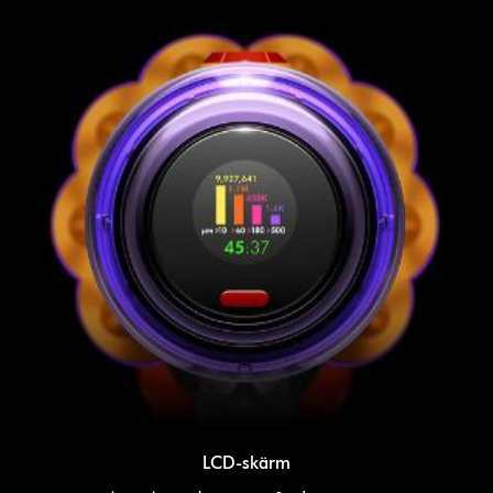
LCD-skärm