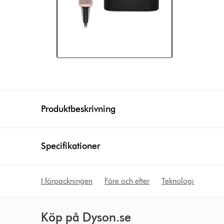
Produktbeskrivning
Specifikationer
I förpackningen
Före och efter
Teknologi
Köp på Dyson.se