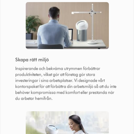
Skapa rätt miljö
Inspirerande och bekväma utrymmen förbättrar
produktiviteten, vilket gör att företag gör stora
investeringar i sina arbetsplatser. Vi designade vårt
kontorspaket för att förbättra din arbetsmiljö så att du inte
behöver kompromissa med komfort eller prestanda när
du arbetar hemifrån.