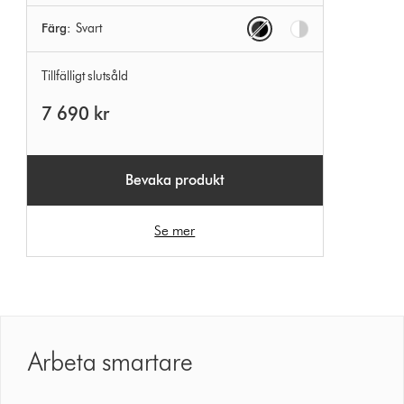
Options
Färg:
Svart
Tillfälligt slutsåld
7 690 kr
Bevaka produkt
Se mer
Arbeta smartare