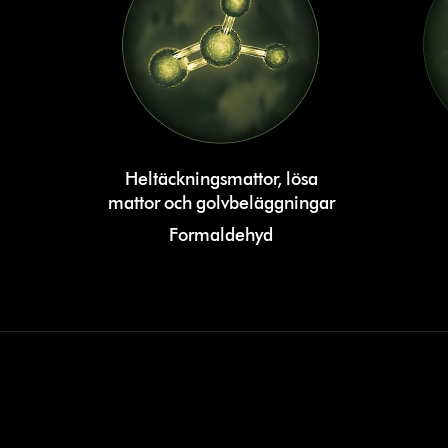
Heltäckningsmattor, lösa
mattor och golvbeläggningar
Formaldehyd