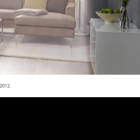
 2012.