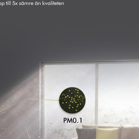
p till 5x sämre än kvaliteten