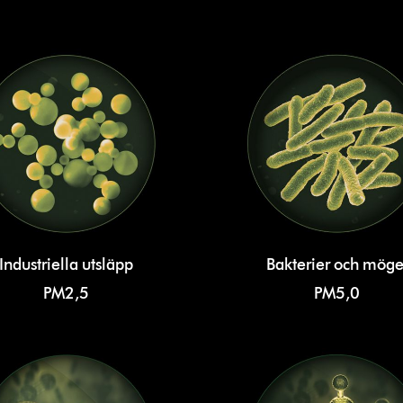
Industriella utsläpp
Bakterier och möge
PM2,5
PM5,0