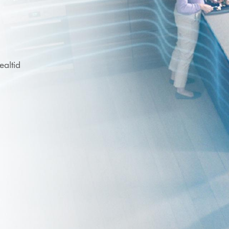
ealtid