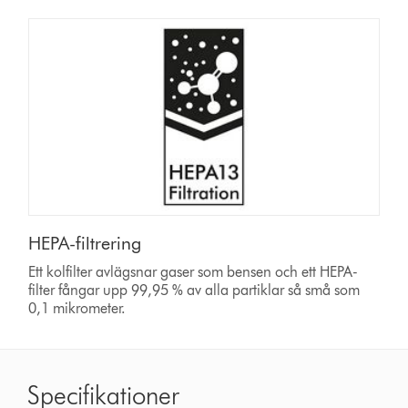
HEPA-filtrering
Ett kolfilter avlägsnar gaser som bensen och ett HEPA-
filter fångar upp 99,95 % av alla partiklar så små som
0,1 mikrometer.
Specifikationer