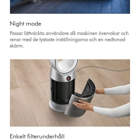
Night mode
Passar lättväckta användare då maskinen övervakar och
renar med de tystaste inställningarna och en nedtonad
skärm.
Enkelt filterunderhåll