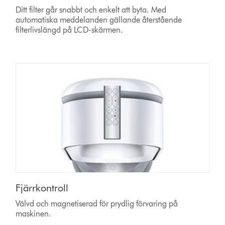
Ditt filter går snabbt och enkelt att byta. Med
automatiska meddelanden gällande återstående
filterlivslängd på LCD-skärmen.
Fjärrkontroll
Välvd och magnetiserad för prydlig förvaring på
maskinen.