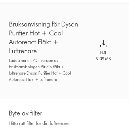
Bruksanvisning för Dyson
Purifier Hot + Cool
Autoreact Fläkt +
Luftrenare
PDF
9.09 MB
Ladda ner en PDF-version av
bruksanvisningen för din fläkt +
luftrenare Dyson Purifier Hot + Cool
Autoreact Fläkt + Luftrenare
Byte av filter
Hitta rätt filter för din luftrenare.