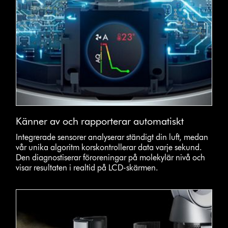
Känner av och rapporterar automatiskt
Integrerade sensorer analyserar ständigt din luft, medan
vår unika algoritm korskontrollerar data varje sekund.
Den diagnostiserar föroreningar på molekylär nivå och
visar resultaten i realtid på LCD-skärmen.