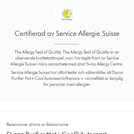
Certifierad av Service Allergie Suisse
The Allergy Seal of Quality The Allergy Seal of Quality är en
oberoende kvalitetsstämpel, som har tagits fram av Service
Allergie Suisse i nära samarbete med aha! Swiss Allergy Centre.
Service Allergie Suisse har utfört tester och säkerställer att Dyson
Purifier Hot+Cool Autoreact luftrenare + värmefläkt är lämplig
för personer med allergier.
Recensioner drivna av Bazaarvoice