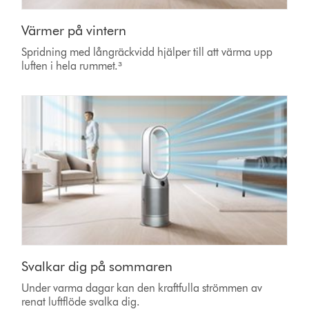
Värmer på vintern
Spridning med långräckvidd hjälper till att värma upp
luften i hela rummet.³
Svalkar dig på sommaren
Under varma dagar kan den kraftfulla strömmen av
renat luftflöde svalka dig.