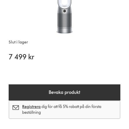
Slut i lager
7 499 kr
Bevaka produkt
Registrera
dig för att få 5% rabatt på din första
beställning