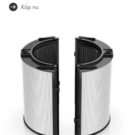
Köp nu