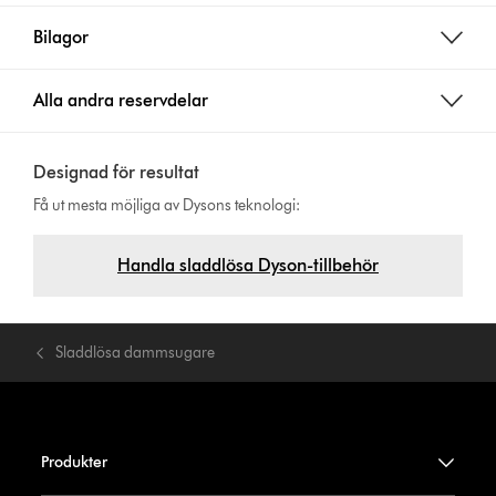
Bilagor
Alla andra reservdelar
Designad för resultat
Få ut mesta möjliga av Dysons teknologi:
Handla sladdlösa Dyson-tillbehör
Sladdlösa dammsugare
Produkter