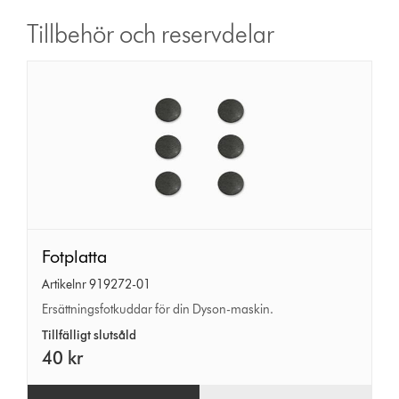
Tillbehör och reservdelar
Fotplatta
Fotplatta
Artikelnr 919272-01
Ersättningsfotkuddar för din Dyson-maskin.
Tillfälligt slutsåld
40 kr