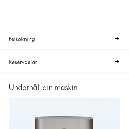
Felsökning
Reservdelar
Underhåll din maskin