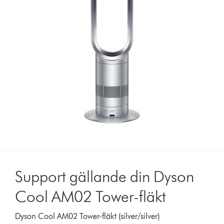
Support gällande din Dyson
Cool AM02 Tower-fläkt
Dyson Cool AM02 Tower-fläkt (silver/silver)