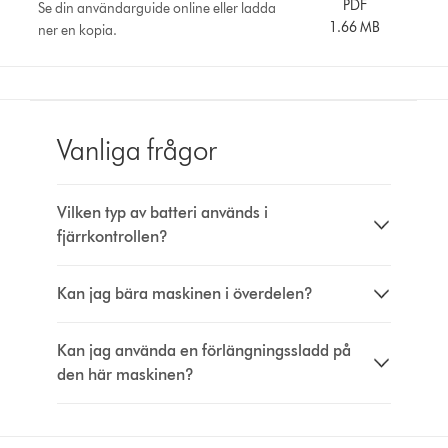
PDF
Se din användarguide online eller ladda
1.66 MB
ner en kopia.
Vanliga frågor
Vilken typ av batteri används i
fjärrkontrollen?
Kan jag bära maskinen i överdelen?
Kan jag använda en förlängningssladd på
den här maskinen?