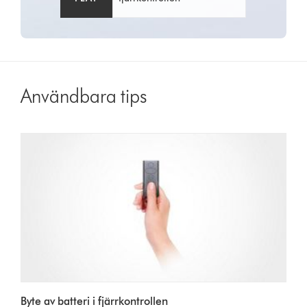
Användbara tips
Byte av batteri i fjärrkontrollen