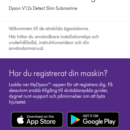
Dyson V12s Detect Slim Submarine
Välkommen till de särskilda ägarsidorna.
Här hittar du användbara installationstips och
underhållsråd, instruktionsvideor och din
användarmanual.
Har du registrerat din maskin?
Ladda ner MyDyson™-appen för att registrera dig. Få
dessutom snabb tillgång till skräddarsydda guider,
dygnet runt-support och påminnelser om att byta
hjulsetet.