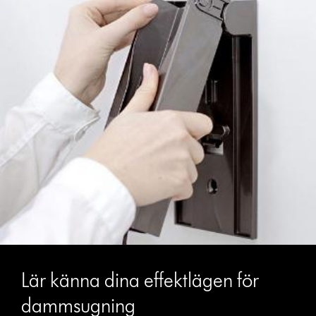
Lär känna dina effektlägen för
dammsugning