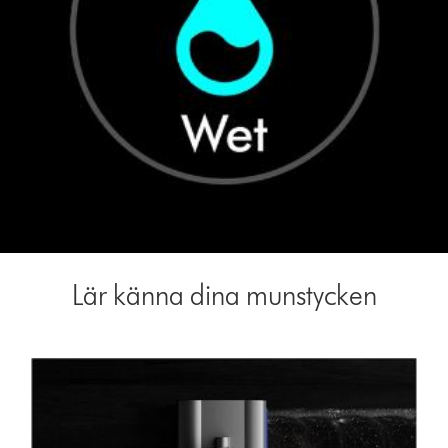
Lär känna dina munstycken