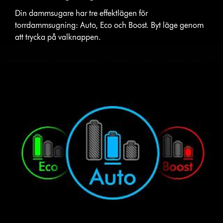
Din dammsugare har tre effektlägen för
torrdammsugning: Auto, Eco och Boost. Byt läge genom
att trycka på valknappen.