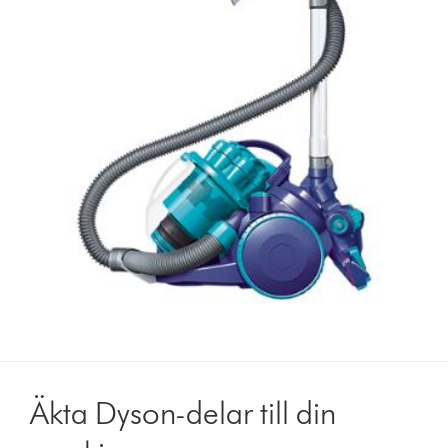
Äkta Dyson-delar till din