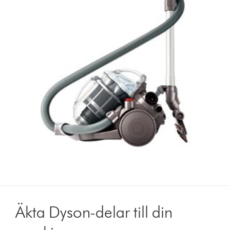
Äkta Dyson-delar till din