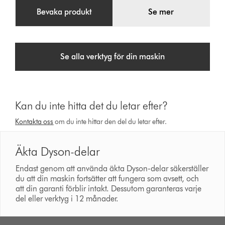
Bevaka produkt
Se mer
Se alla verktyg för din maskin
Kan du inte hitta det du letar efter?
Kontakta oss
om du inte hittar den del du letar efter.
Äkta Dyson-delar
Endast genom att använda äkta Dyson-delar säkerställer
du att din maskin fortsätter att fungera som avsett, och
att din garanti förblir intakt. Dessutom garanteras varje
del eller verktyg i 12 månader.