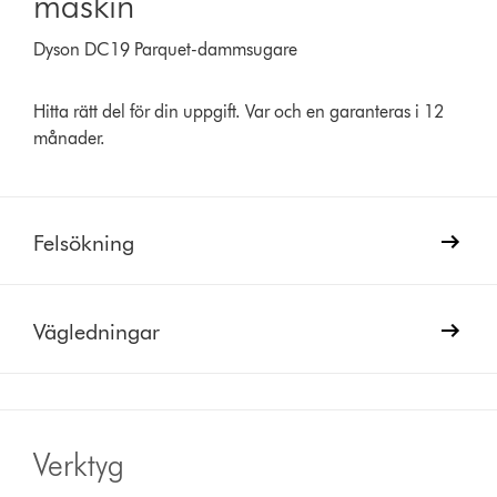
maskin
Dyson DC19 Parquet-dammsugare
Hitta rätt del för din uppgift. Var och en garanteras i 12
månader.
Felsökning
Vägledningar
Verktyg