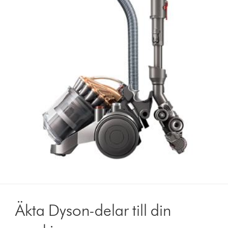
Äkta Dyson-delar till din