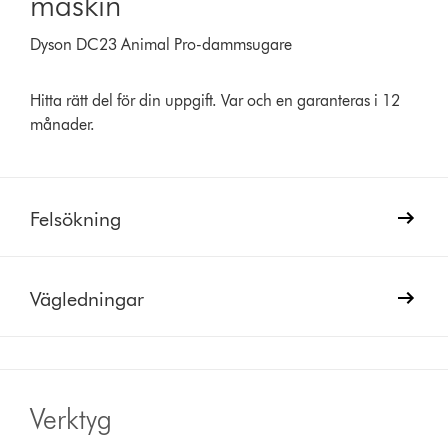
maskin
Dyson DC23 Animal Pro-dammsugare
Hitta rätt del för din uppgift. Var och en garanteras i 12
månader.
Felsökning
Vägledningar
Verktyg