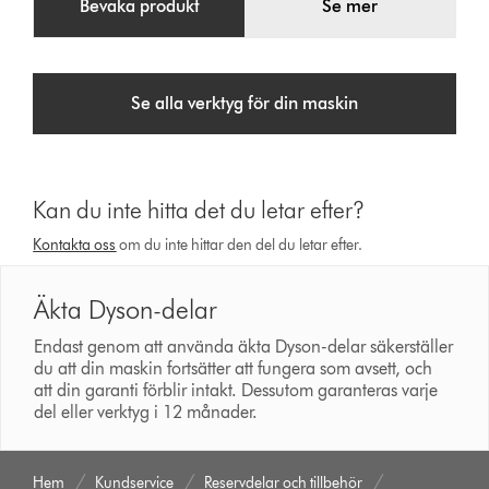
Bevaka produkt
Se mer
Se alla verktyg för din maskin
Kan du inte hitta det du letar efter?
Kontakta oss
om du inte hittar den del du letar efter.
Äkta Dyson-delar
Endast genom att använda äkta Dyson-delar säkerställer
du att din maskin fortsätter att fungera som avsett, och
att din garanti förblir intakt. Dessutom garanteras varje
del eller verktyg i 12 månader.
Hem
Kundservice
Reservdelar och tillbehör