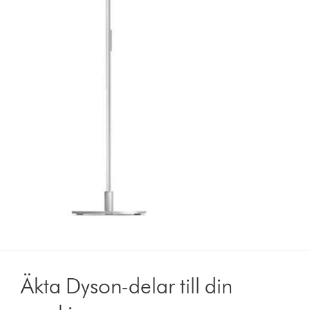
Äkta Dyson-delar till din