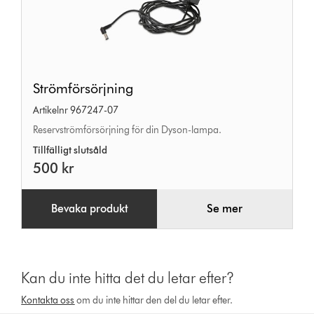
Strömförsörjning
Strömförsörjning
Artikelnr 967247-07
Reservströmförsörjning för din Dyson-lampa.
Tillfälligt slutsåld
500 kr
Bevaka produkt
Se mer
Kan du inte hitta det du letar efter?
Kontakta oss
om du inte hittar den del du letar efter.