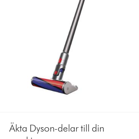
Äkta Dyson-delar till din