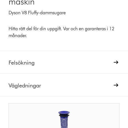
maskin
Dyson V8 Fluffy-dammsugare
Hitta rätt del för din uppgift. Var och en garanteras i 12
månader.
Felsökning
Vägledningar