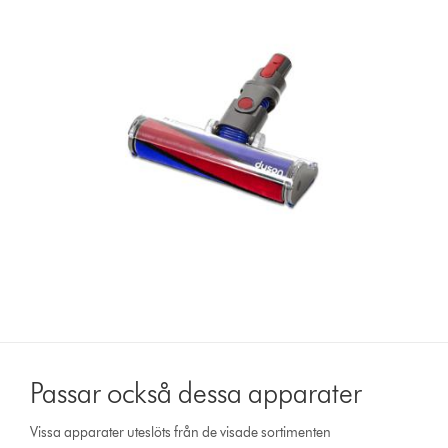
Passar också dessa apparater
Vissa apparater uteslöts från de visade sortimenten