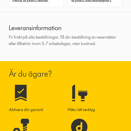
Leveransinformation
Fri frakt på alla beställningar. Få din beställning av reservdelar
eller tillbehör inom 5-7 arbetsdagar, utan kostnad.
Är du ägare?
Aktivera din garanti
Hitta rätt verktyg