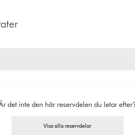
ater
Är det inte den här reservdelen du letar efter
Visa alla reservdelar