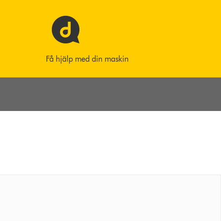
Få hjälp med din maskin