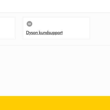
Dyson kundsupport