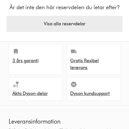
Är det inte den här reservdelen du letar efter?
Visa alla reservdelar
3 års garanti
Gratis flexibel
leverans
Äkta Dyson-delar
Dyson kundsupport
Leveransinformation