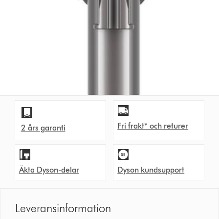
Fri frakt* och returer
2 års garanti
Äkta Dyson-delar
Dyson kundsupport
Leveransinformation