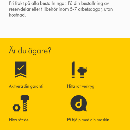
Fri frakt på alla beställningar. Få din beställning av
reservdelar eller tillbehör inom 5-7 arbetsdagar, utan
kostnad.
Är du ägare?
Aktivera din garanti
Hitta rätt verktyg
Hitta rätt del
Få hjälp med din maskin