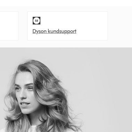
Dyson kundsupport