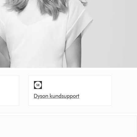
Dyson kundsupport