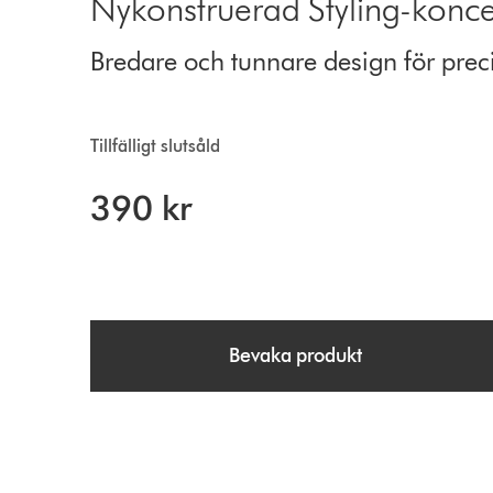
Nykonstruerad Styling-konce
Bredare och tunnare design för preci
Tillfälligt slutsåld
390 kr
Bevaka produkt