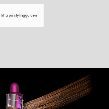
Titta på stylingguiden