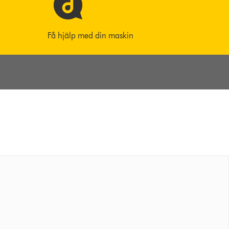
Få hjälp med din maskin