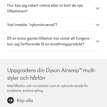
Hur kan jag säkert rotera eller ta bort de nya
tillbehören?
Vad innebär "nykonstruerad"?
Ett av mina gamla tillbehör har slutat att fungera -
kan jag fortfarande få en ersättningsprodukt?
Uppgradera din Dyson Airwrap™ multi-
styler och hårfön
Med tillbehör och munstycken som är nykonstruerade för
snabbare, enklare styling.
Köp alla