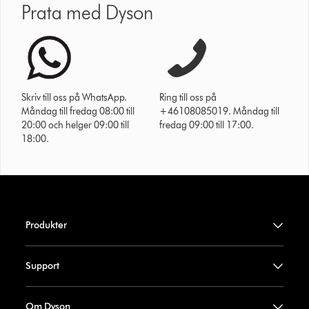
Prata med Dyson
Skriv till oss på WhatsApp.
Ring till oss på
Måndag till fredag 08:00 till
+46108085019. Måndag till
20:00 och helger 09:00 till
fredag 09:00 till 17:00.
18:00.
Produkter
Support
Om Dyson