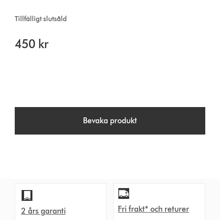
Tillfälligt slutsåld
450 kr
Bevaka produkt
Fri frakt* och returer
2 års garanti