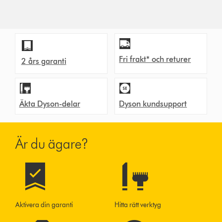
Fri frakt* och returer
2 års garanti
Äkta Dyson-delar
Dyson kundsupport
Är du ägare?
Aktivera din garanti
Hitta rätt verktyg